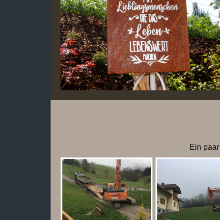
Ein paar Ei