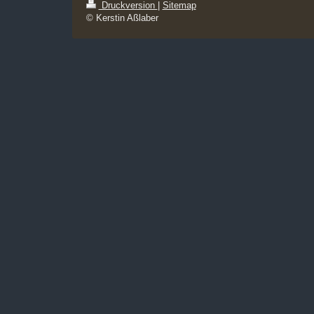
Druckversion
|
Sitemap
© Kerstin Aßlaber