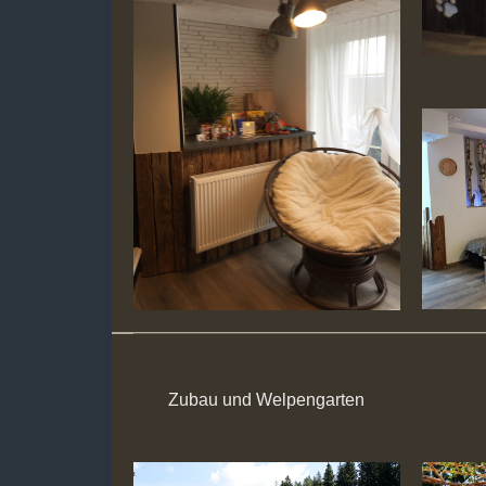
Zubau und Welpengarten