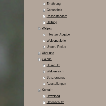
Ernährung
Gesundheit
Rassestandard
Haltung
Welpen
Infos zur Abgabe
Welpengalerie
Unsere Preise
Über uns
Galerie
Unser Hof
Welpenreich
Spaziergänge
Ausstellungen
Kontakt
Download
Datenschutz